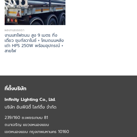
ผลงานของเรา
งานเสาไฟถนน สูง 9 เมตร กิ่ง
เดี่ยว ชุบกัลวาไนซ์ + โคมถนนหลัง
เต่า HPS 250W พร้อมอุปกรณ์ +
สายไฟ
ที่ตั้งบริษัท
Infinity Lighting Co., Ltd.
บริษัท อินฟีนิตี้ ไลท์ติ้ง จำกัด
239/160 ซ.เพชรเกษม 81
ถ.มาเจริญ แขวงหนองแขม
เขตหนองแขม กรุงเทพมหานคร 10160