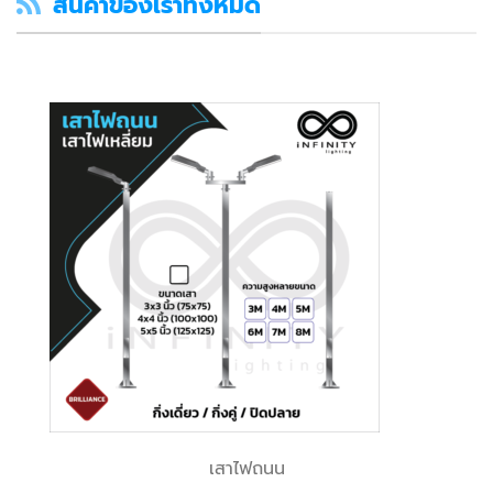
สินค้าของเราทั้งหมด
เสาไฟถนน