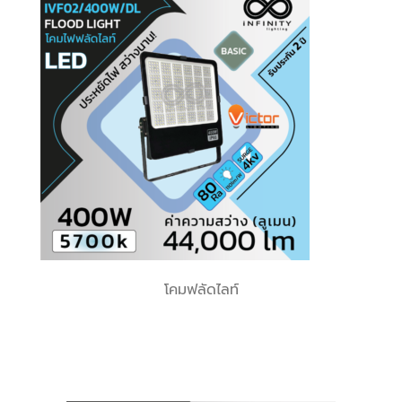
โคมฟลัดไลท์