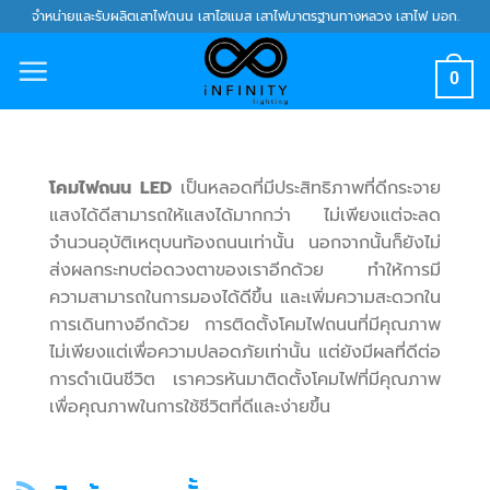
Skip
จำหน่ายและรับผลิตเสาไฟถนน เสาไฮแมส เสาไฟมาตรฐานทางหลวง เสาไฟ มอก.
to
content
0
โคมไฟถนน LED
เป็นหลอดที่มีประสิทธิภาพที่ดีกระจาย
แสงได้ดีสามารถให้แสงได้มากกว่า ไม่เพียงแต่จะลด
จำนวนอุบัติเหตุบนท้องถนนเท่านั้น นอกจากนั้นก็ยังไม่
ส่งผลกระทบต่อดวงตาของเราอีกด้วย ทำให้การมี
ความสามารถในการมองได้ดีขึ้น และเพิ่มความสะดวกใน
การเดินทางอีกด้วย การติดตั้งโคมไฟถนนที่มีคุณภาพ
ไม่เพียงแต่เพื่อความปลอดภัยเท่านั้น แต่ยังมีผลที่ดีต่อ
การดำเนินชีวิต เราควรหันมาติดตั้งโคมไฟที่มีคุณภาพ
เพื่อคุณภาพในการใช้ชีวิตที่ดีและง่ายขึ้น