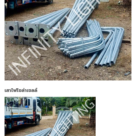
เสาไฟโซล่าเซลล์