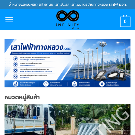
Skip
จำหน่ายและรับผลิตเสาไฟถนน เสาไฮแมส เสาไฟมาตรฐานทางหลวง เสาไฟ มอก.
to
content
0
หมวดหมู่สินค้า