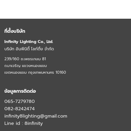
ที่ตั้งบริษัท
Infinity Lighting Co., Ltd.
บริษัท อินฟีนิตี้ ไลท์ติ้ง จำกัด
239/160 ซ.เพชรเกษม 81
ถ.มาเจริญ แขวงหนองแขม
เขตหนองแขม กรุงเทพมหานคร 10160
ข้อมูลการติดต่อ
065-7279780
082-8242474
infinity8lighting@gmail.com
Line id :
8infinity