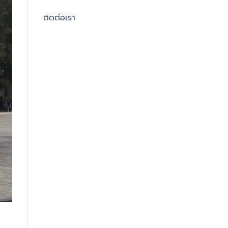
ติดต่อเรา