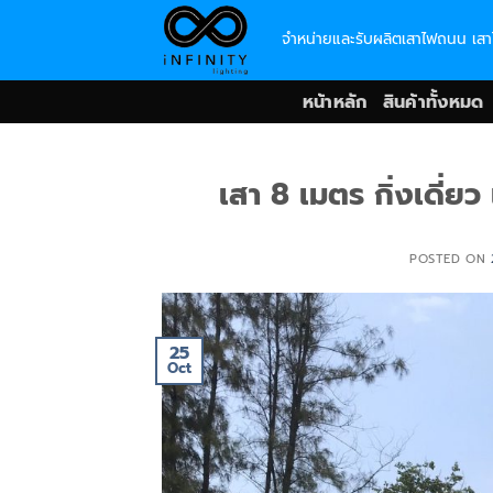
Skip
to
จำหน่ายและรับผลิตเสาไฟถนน เส
content
หน้าหลัก
สินค้าทั้งหมด
เสา 8 เมตร กิ่งเดี
POSTED ON
25
Oct