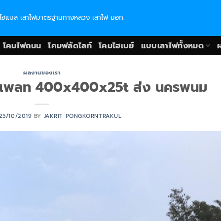
าไฮแมส เสาไฟมาตรฐานทางหลวง เสาไฟ มอก.
โคมไฟถนน
โคมฟลัดไลท์
โคมไฮเบย์
แบบเสาไฟทั้งหมด
ผลงานของเรา
่ยว เพลท 400x400x25t ส่ง นครพนม
25/10/2019
BY
JAKRIT PONGKORNTRAKUL