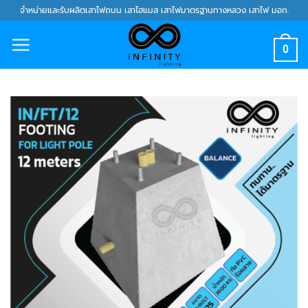
Skip
จำหน่ายและรับผลิตเสาไฟถนน เสาไฮแมส เสาไฟมาตรฐานทางหลวง เสาไฟ มอก.
to
content
0