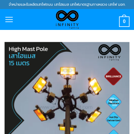
Skip
จำหน่ายและรับผลิตเสาไฟถนน เสาไฮแมส เสาไฟมาตรฐานทางหลวง เสาไฟ มอก.
to
content
0