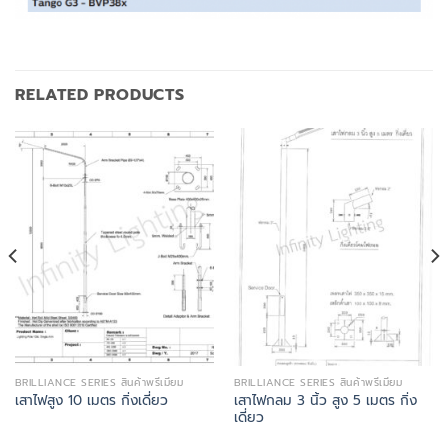
RELATED PRODUCTS
BRILLIANCE SERIES สินค้าพรีเมี่ยม
BRILLIANCE SERIES สินค้าพรีเมี่ยม
เสาไฟกลม 3 นิ้ว สูง 5 เมตร กิ่ง
เสาไฟสูง 10 เมตร กิ่งเดี่ยว
เดี่ยว