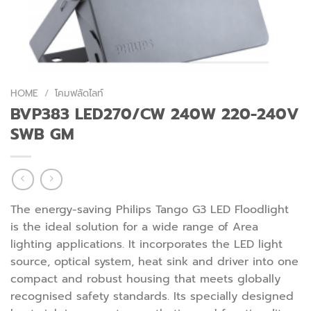
HOME
/
โคมฟลัดไลท์
BVP383 LED270/CW 240W 220-240V
SWB GM
The energy-saving Philips Tango G3 LED Floodlight
is the ideal solution for a wide range of Area
lighting applications. It incorporates the LED light
source, optical system, heat sink and driver into one
compact and robust housing that meets globally
recognised safety standards. Its specially designed