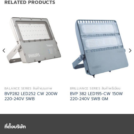
RELATED PRODUCTS
BALANCE SERIES สินค้าคุณภาพ
BRILLIANCE SERIES สินค้าพรีเมี่ยม
BVP282 LED252 CW 200W
BVP 382 LED195-CW 150W
220-240V SWB
220-240V SWB GM
ที่ตั้งบริษัท