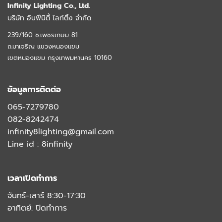
Infinity Lighting Co., Ltd.
บริษัท อินฟีนิตี้ ไลท์ติ้ง จำกัด
239/160 ซ.เพชรเกษม 81
ถ.มาเจริญ แขวงหนองแขม
เขตหนองแขม กรุงเทพมหานคร 10160
ข้อมูลการติดต่อ
065-7279780
082-8242474
infinity8lighting@gmail.com
Line id :
8infinity
เวลาเปิดทำการ
จันทร์-เสาร์ 8:30-17:30
อาทิตย์: ปิดทำการ