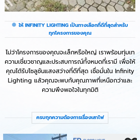
ให้ INFINITY LIGHTING เป็นทางเลือกที่ดีที่สุดสำหรับ
ทุกโครงการของคุณ
ไม่ว่าโครงการของคุณจะเล็กหรือใหญ่ เราพร้อมทุ่มเท
ความเชี่ยวชาญและประสบการณ์ทั้งหมดที่เรามี เพื่อให้
คุณได้รับโซลูชันแสงสว่างที่ดีที่สุด เชื่อมั่นใน Infinity
Lighting แล้วคุณจะพบกับคุณภาพที่เหนือกว่าและ
ความพึงพอใจในทุกมิติ
ครบทุกความต้องการเรื่องเสาไฟ