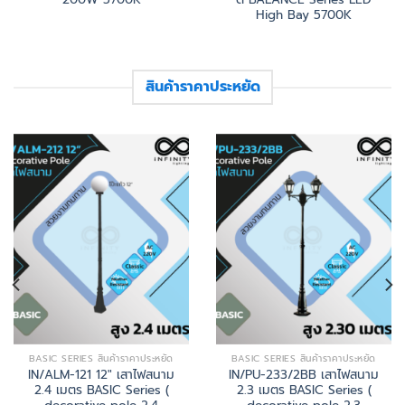
High Bay 5700K
สินค้าราคาประหยัด
BASIC SERIES สินค้าราคาประหยัด
BASIC SERIES สินค้าราคาประหยัด
IN/ALM-121 12″ เสาไฟสนาม
IN/PU-233/2BB เสาไฟสนาม
2.4 เมตร BASIC Series (
2.3 เมตร BASIC Series (