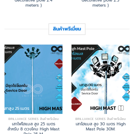
decorative pole 2.4
decorative pole 2.3
meters )
meters )
สินค้าพรีเมี่ยม
BRILLIANCE SERIES สินค้าพรีเมี่ยม
BRILLIANCE SERIES สินค้าพรีเมี่ยม
เสาไฟไฮแมส สูง 25 เมตร
เสาไฮแมส สูง 30 เมตร High
สำหรับ 8 ดวงโคม High Mast
Mast Pole 30M.