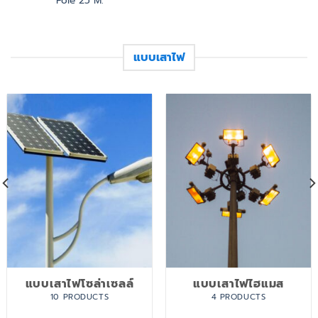
Pole 25 M.
แบบเสาไฟ
แบบเสาไฟโซล่าเซลล์
แบบเสาไฟไฮแมส
10 PRODUCTS
4 PRODUCTS