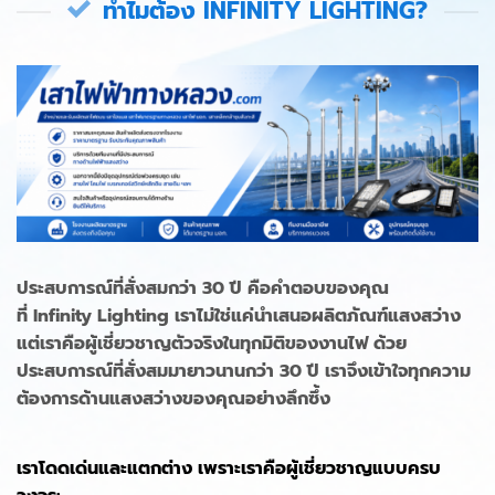
ทำไมต้อง INFINITY LIGHTING?
ประสบการณ์ที่สั่งสมกว่า 30 ปี คือคำตอบของคุณ
ที่ Infinity Lighting เราไม่ใช่แค่นำเสนอผลิตภัณฑ์แสงสว่าง
แต่เราคือผู้เชี่ยวชาญตัวจริงในทุกมิติของงานไฟ ด้วย
ประสบการณ์ที่สั่งสมมายาวนานกว่า 30 ปี เราจึงเข้าใจทุกความ
ต้องการด้านแสงสว่างของคุณอย่างลึกซึ้ง
เราโดดเด่นและแตกต่าง เพราะเราคือผู้เชี่ยวชาญแบบครบ