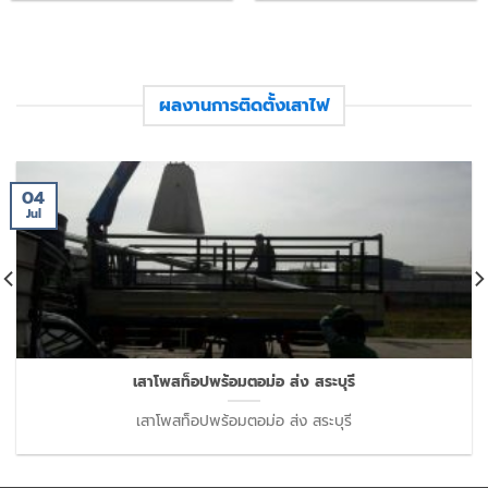
ผลงานการติดตั้งเสาไฟ
04
Jul
เสาโพสท็อปพร้อมตอม่อ ส่ง สระบุรี
เสาโพสท็อปพร้อมตอม่อ ส่ง สระบุรี