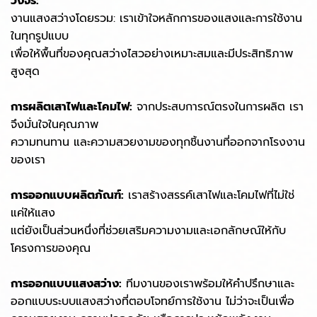
วงจร:
งานแสงสว่างโดยรวม: เราเข้าใจหลักการของแสงและการใช้งาน
ในทุกรูปแบบ
เพื่อให้พื้นที่ของคุณสว่างไสวอย่างเหมาะสมและมีประสิทธิภาพ
สูงสุด
การผลิตเสาไฟและโคมไฟ:
จากประสบการณ์ตรงในการผลิต เรา
จึงมั่นใจในคุณภาพ
ความทนทาน และความสวยงามของทุกชิ้นงานที่ออกจากโรงงาน
ของเรา
การออกแบบผลิตภัณฑ์:
เราสร้างสรรค์เสาไฟและโคมไฟที่ไม่ใช่
แค่ให้แสง
แต่ยังเป็นส่วนหนึ่งที่ช่วยเสริมความงามและเอกลักษณ์ให้กับ
โครงการของคุณ
การออกแบบแสงสว่าง:
ทีมงานของเราพร้อมให้คำปรึกษาและ
ออกแบบระบบแสงสว่างที่ตอบโจทย์การใช้งาน ไม่ว่าจะเป็นเพื่อ