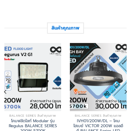
สินค้าคุณภาพ
BALANCE SERIES สินค้าคุณภาพ
BALANCE SERIES สินค้าคุณภาพ
โคมฟลัดไลท์ Modular รุ่น
IVH01/200W/DL – โคม
Regulus BALANCE SERIES
ไฮเบย์ VICTOR 200W แอลอี
200W 5700K
ดี BALANCE Series LED