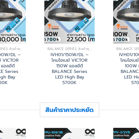
BALANCE SERIES สินค้าคุณภาพ
BALANCE SERIES สินค้าคุณภาพ
00W/DL –
IVH01/150W/DL –
IVH01/1
ย์ VICTOR
โคมไฮเบย์ VICTOR
โคมไฮเบย
แอลอีดี
150W แอลอีดี
100W แ
E Series
BALANCE Series
BALANCE
igh Bay
LED High Bay
LED Hi
00K
5700K
57
สินค้าราคาประหยัด