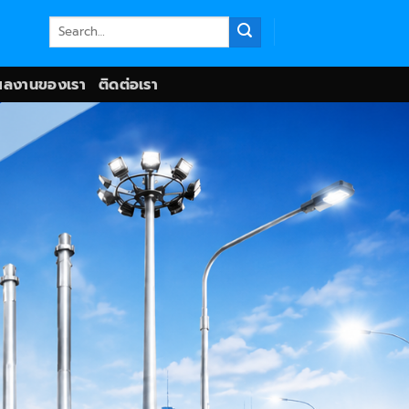
Search
for:
ผลงานของเรา
ติดต่อเรา