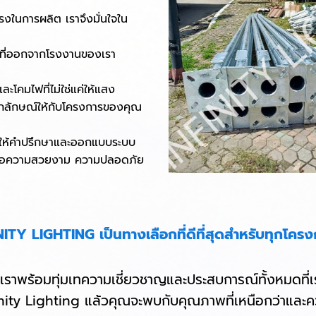
ในการผลิต เราจึงมั่นใจใน
ที่ออกจากโรงงานของเรา
ะโคมไฟที่ไม่ใช่แค่ให้แสง
เอกลักษณ์ให้กับโครงการของคุณ
ให้คำปรึกษาและออกแบบระบบ
นเพื่อความสวยงาม ความปลอดภัย
INITY LIGHTING เป็นทางเลือกที่ดีที่สุดสำหรับทุกโค
ราพร้อมทุ่มเทความเชี่ยวชาญและประสบการณ์ทั้งหมดที่เรามี
 Infinity Lighting แล้วคุณจะพบกับคุณภาพที่เหนือกว่าแล