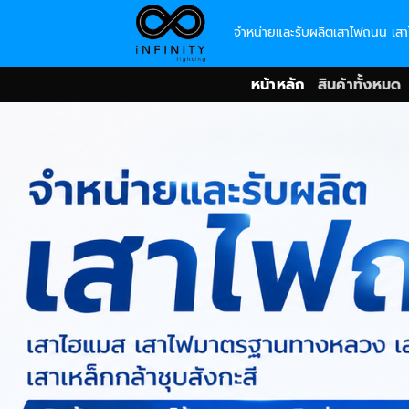
Skip
to
จำหน่ายและรับผลิตเสาไฟถนน เส
content
หน้าหลัก
สินค้าทั้งหมด