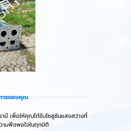
รงการของคุณ
 เพื่อให้คุณได้รับโซลูชันแสงสว่างที่
ะความพึงพอใจในทุกมิติ