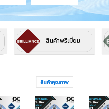
สินค้าคุณภาพ