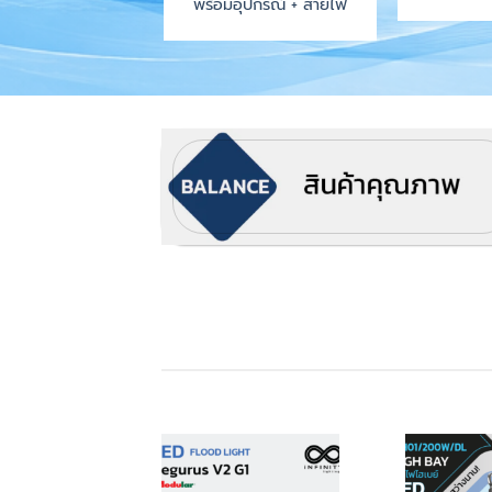
gh Bay 5700K
พร้อมอุปกรณ์ + สายไฟ