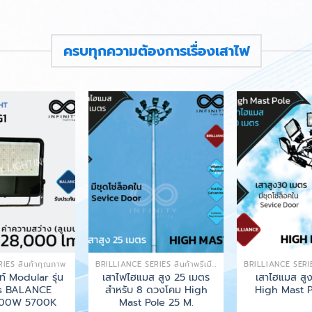
ครบทุกความต้องการเรื่องเสาไฟ
IES สินค้าคุณภาพ
BRILLIANCE SERIES สินค้าพรีเมี่ยม
์ Modular รุ่น
เสาไฟไฮแมส สูง 25 เมตร
เสาไฮแมส สู
s BALANCE
สำหรับ 8 ดวงโคม High
High Mast 
200W 5700K
Mast Pole 25 M.