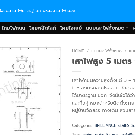
าไฮแมส เสาไฟมาตรฐานทางหลวง เสาไฟ มอก.
โคมไฟถนน
โคมฟลัดไลท์
โคมไฮเบย์
แบบเสาไฟทั้งหมด
HOME
/
แบบเสาไฟทั้งหมด
/
แบบ
เสาไฟสูง 5 เมตร ก
เสาไฟถนนความสูงตั้งแต่ 3 – 
ไนซ์ ส่งตรงจากโรงงาน วัสดุ
ได้มาตรฐาน มอก. จึงมั่นใจได้ว่
และกิ่งคู่เหมาะสำหรับติดตั้
หมู่บ้านจัดสรร ทางเดิน สวนสาธ
Categories:
BRILLIANCE SERIES สินค
Tags:
เสาไฟ
,
เสาไฟ 5 เมตร
,
เสาไฟกิ่ง