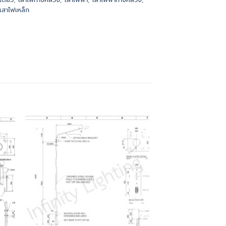
เสาไฟเหล็ก