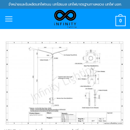
Skip
จำหน่ายและรับผลิตเสาไฟถนน เสาไฮแมส เสาไฟมาตรฐานทางหลวง เสาไฟ มอก.
to
content
0