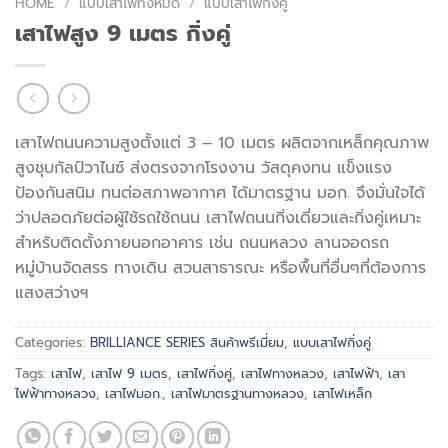
HOME
/
แบบเสาไฟทั้งหมด
/
แบบเสาไฟกิ่งคู่
เสาไฟสูง 9 เมตร กิ่งคู่
เสาไฟถนนความสูงตั้งแต่ 3 – 10 เมตร ผลิตจากเหล็กคุณภาพ
สูงชุบกัลป์วาไนซ์ ส่งตรงจากโรงงาน วัสดุคงทน แข็งแรง
ป้องกันสนิม ทนต่อสภาพอากาศ ได้มาตรฐาน มอก. จึงมั่นใจได้
ว่าปลอดภัยต่อผู้ใช้รถใช้ถนน เสาไฟถนนกิ่งเดี่ยวและกิ่งคู่เหมาะ
สำหรับติดตั้งภายนอกอาคาร เช่น ถนนหลวง ลานจอดรถ
หมู่บ้านจัดสรร ทางเดิน สวนสาธารณะ หรือพื้นที่อื่นๆที่ต้องการ
แสงสว่างฯ
Categories:
BRILLIANCE SERIES สินค้าพรีเมี่ยม
,
แบบเสาไฟกิ่งคู่
Tags:
เสาไฟ
,
เสาไฟ 9 เมตร
,
เสาไฟกิ่งคู่
,
เสาไฟทางหลวง
,
เสาไฟฟ้า
,
เสา
ไฟฟ้าทางหลวง
,
เสาไฟมอก.
,
เสาไฟมาตรฐานทางหลวง
,
เสาไฟเหล็ก