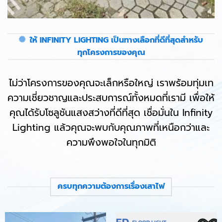
ให้ INFINITY LIGHTING เป็นทางเลือกที่ดีที่สุดสำหรับ
ทุกโครงการของคุณ
ไม่ว่าโครงการของคุณจะเล็กหรือใหญ่ เราพร้อมทุ่มเท
ความเชี่ยวชาญและประสบการณ์ทั้งหมดที่เรามี เพื่อให้
คุณได้รับโซลูชันแสงสว่างที่ดีที่สุด เชื่อมั่นใน Infinity
Lighting แล้วคุณจะพบกับคุณภาพที่เหนือกว่าและ
ความพึงพอใจในทุกมิติ
ครบทุกความต้องการเรื่องเสาไฟ