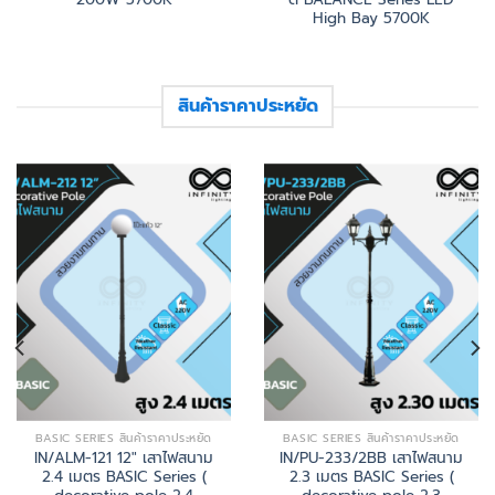
High Bay 5700K
สินค้าราคาประหยัด
BASIC SERIES สินค้าราคาประหยัด
BASIC SERIES สินค้าราคาประหยัด
IN/ALM-121 12″ เสาไฟสนาม
IN/PU-233/2BB เสาไฟสนาม
2.4 เมตร BASIC Series (
2.3 เมตร BASIC Series (