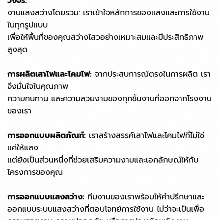
วงจร:
งานแสงสว่างโดยรวม: เราเข้าใจหลักการของแสงและการใช้งาน
ในทุกรูปแบบ
เพื่อให้พื้นที่ของคุณสว่างไสวอย่างเหมาะสมและมีประสิทธิภาพ
สูงสุด
การผลิตเสาไฟและโคมไฟ:
จากประสบการณ์ตรงในการผลิต เรา
จึงมั่นใจในคุณภาพ
ความทนทาน และความสวยงามของทุกชิ้นงานที่ออกจากโรงงาน
ของเรา
การออกแบบผลิตภัณฑ์:
เราสร้างสรรค์เสาไฟและโคมไฟที่ไม่ใช่
แค่ให้แสง
แต่ยังเป็นส่วนหนึ่งที่ช่วยเสริมความงามและเอกลักษณ์ให้กับ
โครงการของคุณ
การออกแบบแสงสว่าง:
ทีมงานของเราพร้อมให้คำปรึกษาและ
ออกแบบระบบแสงสว่างที่ตอบโจทย์การใช้งาน ไม่ว่าจะเป็นเพื่อ