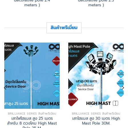
decorative pole 2.4
decorative pole 2.3
meters )
meters )
สินค้าพรีเมี่ยม
BRILLIANCE SERIES สินค้าพรีเมี่ยม
BRILLIANCE SERIES สินค้าพรีเมี่ยม
เสาไฟไฮแมส สูง 25 เมตร
เสาไฮแมส สูง 30 เมตร High
สำหรับ 8 ดวงโคม High Mast
Mast Pole 30M.