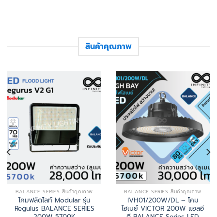
สินค้าคุณภาพ
BALANCE SERIES สินค้าคุณภาพ
BALANCE SERIES สินค้าคุณภาพ
โคมฟลัดไลท์ Modular รุ่น
IVH01/200W/DL – โคม
Regulus BALANCE SERIES
ไฮเบย์ VICTOR 200W แอลอี
200W 5700K
ดี BALANCE Series LED