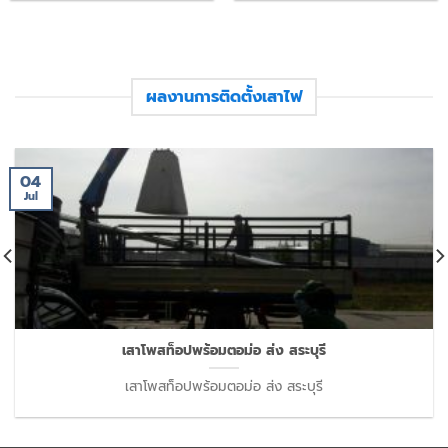
ผลงานการติดตั้งเสาไฟ
04
Jul
เสาโพสท็อปพร้อมตอม่อ ส่ง สระบุรี
เสาโพสท็อปพร้อมตอม่อ ส่ง สระบุรี