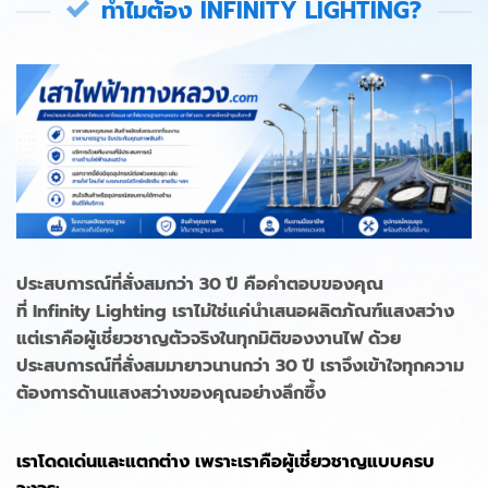
ทำไมต้อง INFINITY LIGHTING?
ประสบการณ์ที่สั่งสมกว่า 30 ปี คือคำตอบของคุณ
ที่ Infinity Lighting เราไม่ใช่แค่นำเสนอผลิตภัณฑ์แสงสว่าง
แต่เราคือผู้เชี่ยวชาญตัวจริงในทุกมิติของงานไฟ ด้วย
ประสบการณ์ที่สั่งสมมายาวนานกว่า 30 ปี เราจึงเข้าใจทุกความ
ต้องการด้านแสงสว่างของคุณอย่างลึกซึ้ง
เราโดดเด่นและแตกต่าง เพราะเราคือผู้เชี่ยวชาญแบบครบ