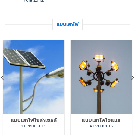
Pole 25 M.
แบบเสาไฟ
แบบเสาไฟโซล่าเซลล์
แบบเสาไฟไฮแมส
10 PRODUCTS
4 PRODUCTS