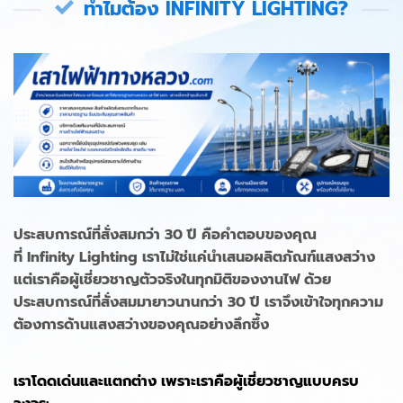
ทำไมต้อง INFINITY LIGHTING?
ประสบการณ์ที่สั่งสมกว่า 30 ปี คือคำตอบของคุณ
ที่ Infinity Lighting เราไม่ใช่แค่นำเสนอผลิตภัณฑ์แสงสว่าง
แต่เราคือผู้เชี่ยวชาญตัวจริงในทุกมิติของงานไฟ ด้วย
ประสบการณ์ที่สั่งสมมายาวนานกว่า 30 ปี เราจึงเข้าใจทุกความ
ต้องการด้านแสงสว่างของคุณอย่างลึกซึ้ง
เราโดดเด่นและแตกต่าง เพราะเราคือผู้เชี่ยวชาญแบบครบ