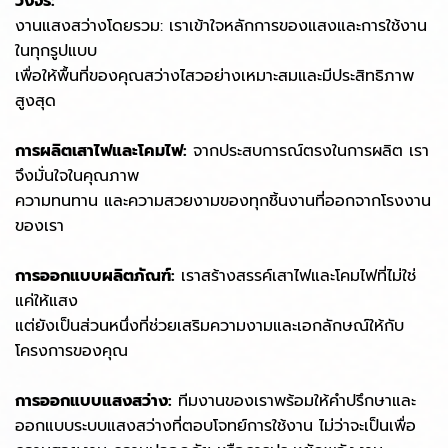
วงจร:
งานแสงสว่างโดยรวม: เราเข้าใจหลักการของแสงและการใช้งาน
ในทุกรูปแบบ
เพื่อให้พื้นที่ของคุณสว่างไสวอย่างเหมาะสมและมีประสิทธิภาพ
สูงสุด
การผลิตเสาไฟและโคมไฟ:
จากประสบการณ์ตรงในการผลิต เรา
จึงมั่นใจในคุณภาพ
ความทนทาน และความสวยงามของทุกชิ้นงานที่ออกจากโรงงาน
ของเรา
การออกแบบผลิตภัณฑ์:
เราสร้างสรรค์เสาไฟและโคมไฟที่ไม่ใช่
แค่ให้แสง
แต่ยังเป็นส่วนหนึ่งที่ช่วยเสริมความงามและเอกลักษณ์ให้กับ
โครงการของคุณ
การออกแบบแสงสว่าง:
ทีมงานของเราพร้อมให้คำปรึกษาและ
ออกแบบระบบแสงสว่างที่ตอบโจทย์การใช้งาน ไม่ว่าจะเป็นเพื่อ