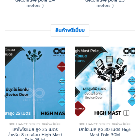
decorative pole 2.4
decorative pole 2.3
meters )
meters )
สินค้าพรีเมี่ยม
BRILLIANCE SERIES สินค้าพรีเมี่ยม
BRILLIANCE SERIES สินค้าพรีเมี่ยม
เสาไฟไฮแมส สูง 25 เมตร
เสาไฮแมส สูง 30 เมตร High
สำหรับ 8 ดวงโคม High Mast
Mast Pole 30M.