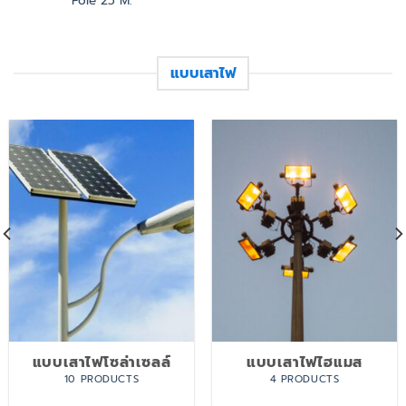
Pole 25 M.
แบบเสาไฟ
แบบเสาไฟโซล่าเซลล์
แบบเสาไฟไฮแมส
10 PRODUCTS
4 PRODUCTS