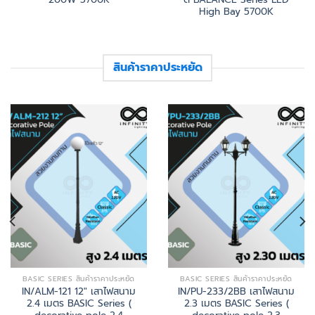
High Bay 5700K
สินค้าราคาประหยัด
BASIC SERIES สินค้าราคาประหยัด
BASIC SERIES สินค้าราคาประหยัด
IN/ALM-121 12″ เสาไฟสนาม
IN/PU-233/2BB เสาไฟสนาม
2.4 เมตร BASIC Series (
2.3 เมตร BASIC Series (