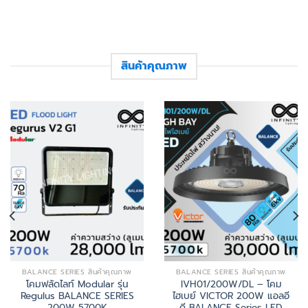
สินค้าคุณภาพ
BALANCE SERIES สินค้าคุณภาพ
BALANCE SERIES สินค้าคุณภาพ
โคมฟลัดไลท์ Modular รุ่น
IVH01/200W/DL – โคม
Regulus BALANCE SERIES
ไฮเบย์ VICTOR 200W แอลอี
200W 5700K
ดี BALANCE Series LED