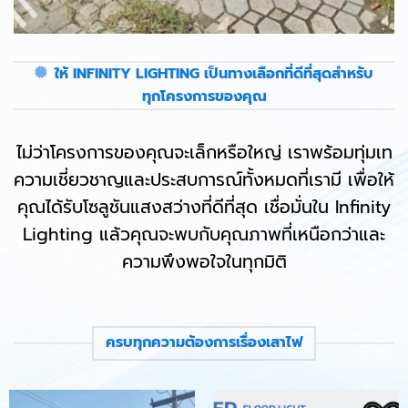
ให้ INFINITY LIGHTING เป็นทางเลือกที่ดีที่สุดสำหรับ
ทุกโครงการของคุณ
ไม่ว่าโครงการของคุณจะเล็กหรือใหญ่ เราพร้อมทุ่มเท
ความเชี่ยวชาญและประสบการณ์ทั้งหมดที่เรามี เพื่อให้
คุณได้รับโซลูชันแสงสว่างที่ดีที่สุด เชื่อมั่นใน Infinity
Lighting แล้วคุณจะพบกับคุณภาพที่เหนือกว่าและ
ความพึงพอใจในทุกมิติ
ครบทุกความต้องการเรื่องเสาไฟ