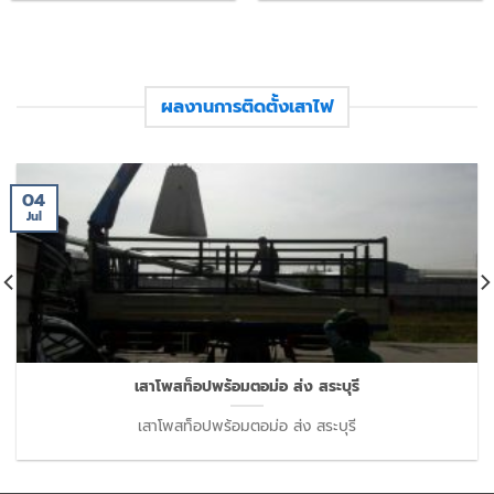
ผลงานการติดตั้งเสาไฟ
04
Jul
เสาโพสท็อปพร้อมตอม่อ ส่ง สระบุรี
เสาโพสท็อปพร้อมตอม่อ ส่ง สระบุรี