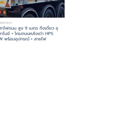
นของเรา
สาไฟถนน สูง 9 เมตร กิ่งเดี่ยว ชุ
วาไนซ์ + โคมถนนหลังเต่า HPS
 พร้อมอุปกรณ์ + สายไฟ