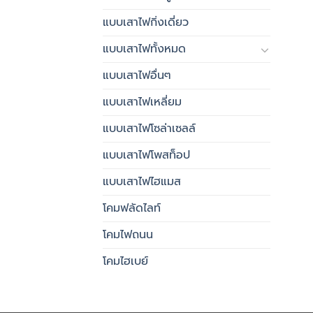
แบบเสาไฟกิ่งเดี่ยว
แบบเสาไฟทั้งหมด
แบบเสาไฟอื่นๆ
แบบเสาไฟเหลี่ยม
แบบเสาไฟโซล่าเซลล์
แบบเสาไฟโพสท็อป
แบบเสาไฟไฮแมส
โคมฟลัดไลท์
โคมไฟถนน
โคมไฮเบย์