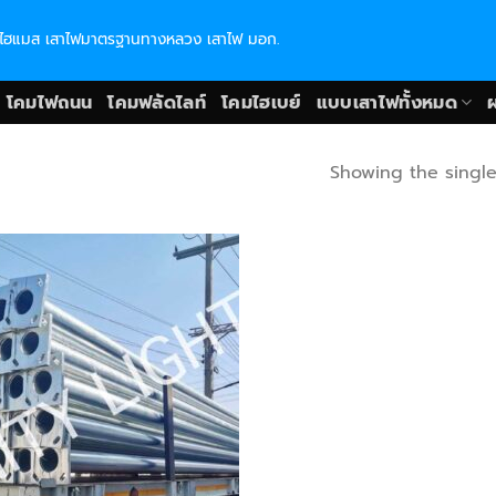
าไฮแมส เสาไฟมาตรฐานทางหลวง เสาไฟ มอก.
โคมไฟถนน
โคมฟลัดไลท์
โคมไฮเบย์
แบบเสาไฟทั้งหมด
Showing the single