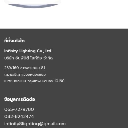
ที่ตั้งบริษัท
Infinity Lighting Co., Ltd.
บริษัท อินฟีนิตี้ ไลท์ติ้ง จำกัด
239/160 ซ.เพชรเกษม 81
ถ.มาเจริญ แขวงหนองแขม
เขตหนองแขม กรุงเทพมหานคร 10160
ข้อมูลการติดต่อ
065-7279780
082-8242474
infinity8lighting@gmail.com