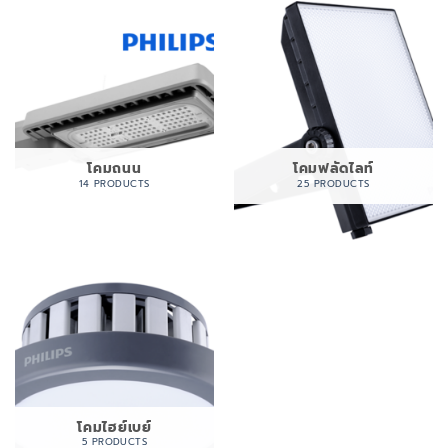
โคมถนน
โคมฟลัดไลท์
14 PRODUCTS
25 PRODUCTS
โคมไฮย์เบย์
5 PRODUCTS