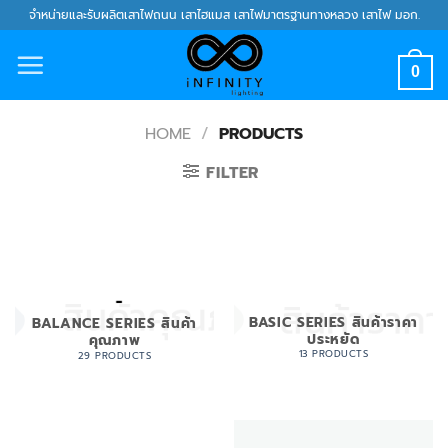
Skip
จำหน่ายและรับผลิตเสาไฟถนน เสาไฮแมส เสาไฟมาตรฐานทางหลวง เสาไฟ มอก.
to
content
0
HOME
/
PRODUCTS
FILTER
BASIC SERIES สินค้าราคา
BALANCE SERIES สินค้า
ประหยัด
คุณภาพ
13 PRODUCTS
29 PRODUCTS