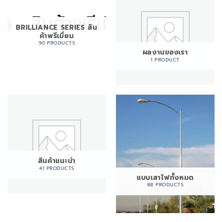
BRILLIANCE SERIES สิน
ค้าพรีเมี่ยม
90 PRODUCTS
ผลงานของเรา
1 PRODUCT
สินค้าแนะนำ
41 PRODUCTS
แบบเสาไฟทั้งหมด
88 PRODUCTS