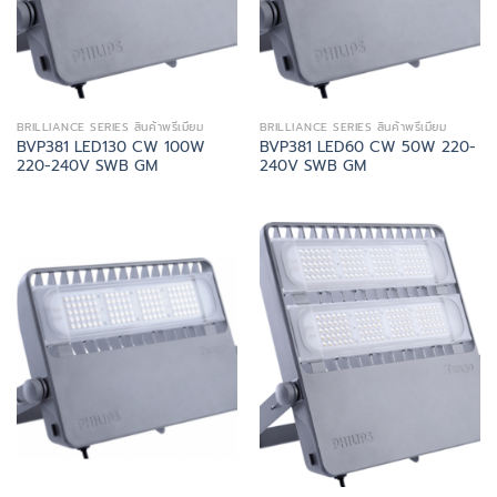
BRILLIANCE SERIES สินค้าพรีเมี่ยม
BRILLIANCE SERIES สินค้าพรีเมี่ยม
BVP381 LED130 CW 100W
BVP381 LED60 CW 50W 220-
220-240V SWB GM
240V SWB GM