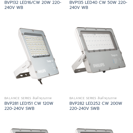
BVP132 LED16/CW 20W 220-
BVP135 LED40 CW 50W 220-
240V WB
240V WB
BALANCE SERIES สินค้าคุณภาพ
BALANCE SERIES สินค้าคุณภาพ
BVP281 LED151 CW 120W
BVP282 LED252 CW 200W
220-240V SWB
220-240V SWB