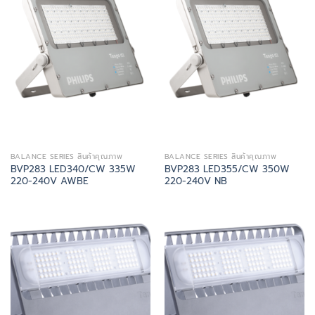
BALANCE SERIES สินค้าคุณภาพ
BALANCE SERIES สินค้าคุณภาพ
BVP283 LED340/CW 335W
BVP283 LED355/CW 350W
220-240V AWBE
220-240V NB