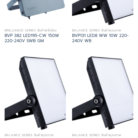
BRILLIANCE SERIES สินค้าพรีเมี่ยม
BALANCE SERIES สินค้าคุณภาพ
BVP 382 LED195-CW 150W
BVP131 LED8 WW 10W 220-
220-240V SWB GM
240V WB
BALANCE SERIES สินค้าคุณภาพ
BALANCE SERIES สินค้าคุณภาพ