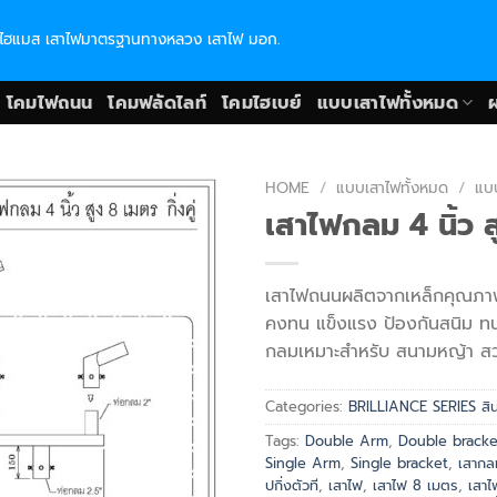
าไฮแมส เสาไฟมาตรฐานทางหลวง เสาไฟ มอก.
โคมไฟถนน
โคมฟลัดไลท์
โคมไฮเบย์
แบบเสาไฟทั้งหมด
HOME
/
แบบเสาไฟทั้งหมด
/
แบ
เสาไฟกลม 4 นิ้ว ส
เสาไฟถนนผลิตจากเหล็กคุณภาพส
คงทน แข็งแรง ป้องกันสนิม ท
กลมเหมาะสำหรับ สนามหญ้า ส
Categories:
BRILLIANCE SERIES สินค
Tags:
Double Arm
,
Double bracke
Single Arm
,
Single bracket
,
เสากล
ปกิ่งตัวที
,
เสาไฟ
,
เสาไฟ 8 เมตร
,
เสา