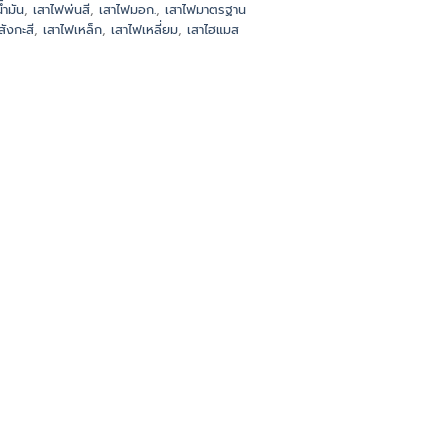
้ำมัน
,
เสาไฟพ่นสี
,
เสาไฟมอก.
,
เสาไฟมาตรฐาน
ังกะสี
,
เสาไฟเหล็ก
,
เสาไฟเหลี่ยม
,
เสาไฮแมส