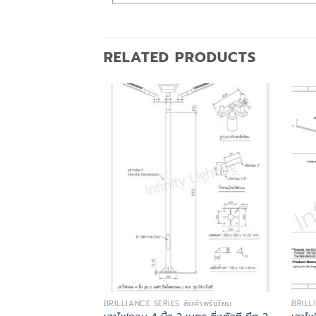
RELATED PRODUCTS
ค้าพรีเมี่ยม
BRILLIANCE SERIES สินค้าพรีเมี่ยม
BRILLI