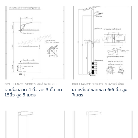
BRILLIANCE SERIES สินค้าพรีเมี่ยม
BRILLIANCE SERIES สินค้าพรีเมี่ยม
เสาเชื่อมลลด 4 นิ้ว ลด 3 นิ้ว ลด
เสาเหลี่ยมโซล่าเซลล์ 6×6 นิ้ว สูง
1.5นิ้ว สูง 5 เมตร
7เมตร