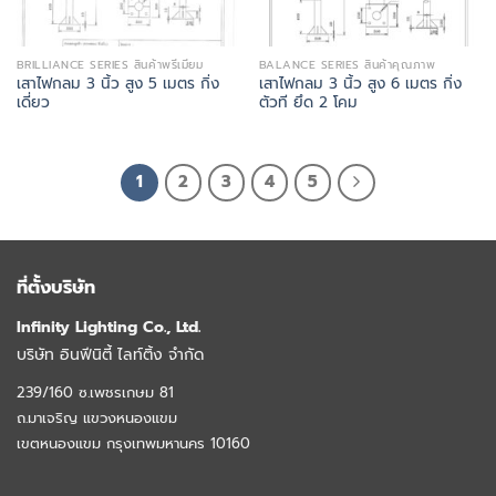
BRILLIANCE SERIES สินค้าพรีเมี่ยม
BALANCE SERIES สินค้าคุณภาพ
เสาไฟกลม 3 นิ้ว สูง 5 เมตร กิ่ง
เสาไฟกลม 3 นิ้ว สูง 6 เมตร กิ่ง
เดี่ยว
ตัวที ยึด 2 โคม
1
2
3
4
5
ที่ตั้งบริษัท
Infinity Lighting Co., Ltd.
บริษัท อินฟีนิตี้ ไลท์ติ้ง จำกัด
239/160 ซ.เพชรเกษม 81
ถ.มาเจริญ แขวงหนองแขม
เขตหนองแขม กรุงเทพมหานคร 10160