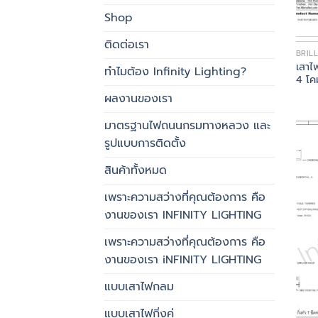
Shop
ติดต่อเรา
BRILL
เสาไ
ทำไมต้อง Infinity Lighting?
4 โค
ผลงานของเรา
มาตรฐานไฟถนนกรมทางหลวง และ
รูปแบบการติดตั้ง
สินค้าทั้งหมด
เพราะความสว่างที่คุณต้องการ คือ
งานของเรา INFINITY LIGHTING
เพราะความสว่างที่คุณต้องการ คือ
งานของเรา iNFINITY LIGHTING
แบบเสาไฟกลม
แบบเสาไฟกิ่งคู่