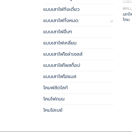
แบบเสาไฟกิ่งเดี่ยว
BRILL
เสาไ
โคม
แบบเสาไฟทั้งหมด
แบบเสาไฟอื่นๆ
แบบเสาไฟเหลี่ยม
แบบเสาไฟโซล่าเซลล์
แบบเสาไฟโพสท็อป
แบบเสาไฟไฮแมส
โคมฟลัดไลท์
โคมไฟถนน
โคมไฮเบย์