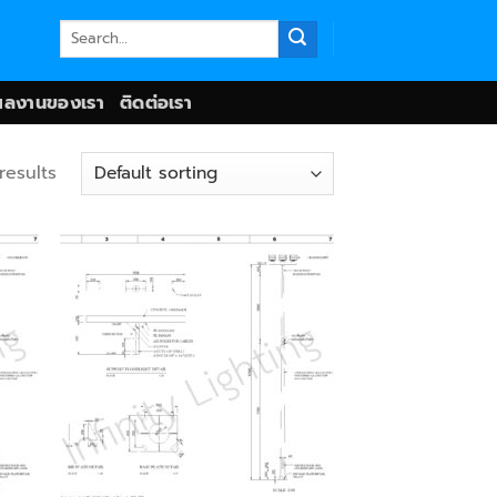
Search
for:
ผลงานของเรา
ติดต่อเรา
results