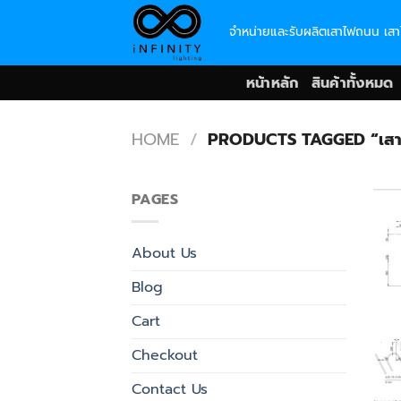
Skip
to
จำหน่ายและรับผลิตเสาไฟถนน เส
content
หน้าหลัก
สินค้าทั้งหมด
HOME
/
PRODUCTS TAGGED “เสา
PAGES
About Us
Blog
Cart
Checkout
Contact Us