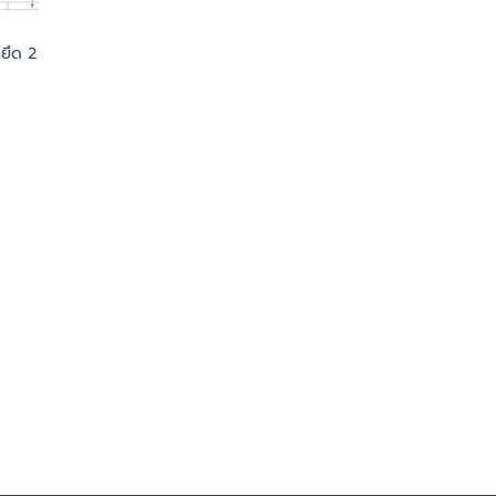
 ยึด 2