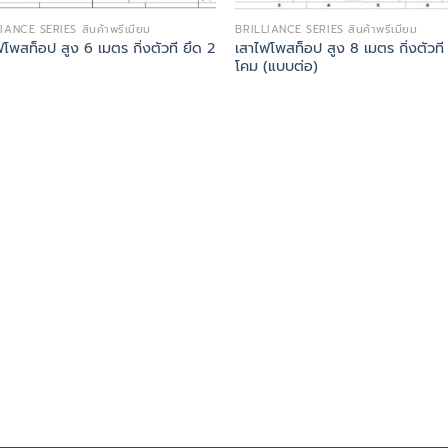
IANCE SERIES สินค้าพรีเมี่ยม
BRILLIANCE SERIES สินค้าพรีเมี่ยม
ฟโพสท็อป สูง 6 เมตร กิ่งตัวที ยึด 2
เสาไฟโพสท็อป สูง 8 เมตร กิ่งตัวที
โคม (แบบต่อ)