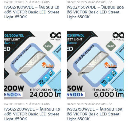
BASIC SERIES สินค้าราคาประหยัด
BASIC SERIES สินค้าราคาประหยัด
IVS02/100W/DL – โคมถนน แอ
IVS02/150W/DL – โคมถนน แอล
ลอีดี VICTOR Basic LED Street
อีดี VICTOR Basic LED Street
Light 6500K
Light 6500K
BASIC SERIES สินค้าราคาประหยัด
BASIC SERIES สินค้าราคาประหยัด
IVS02/200W/DL – โคมถนน แอ
IVS02/50W/DL – โคมถนน แอล
ลอีดี VICTOR Basic LED Street
อีดี VICTOR Basic LED Street
Light 6500K
Light 6500K