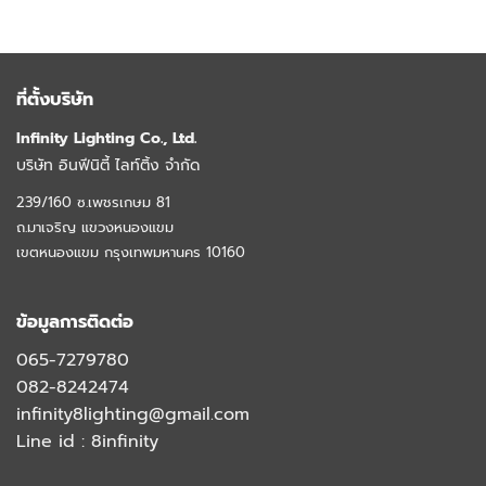
ที่ตั้งบริษัท
Infinity Lighting Co., Ltd.
บริษัท อินฟีนิตี้ ไลท์ติ้ง จำกัด
239/160 ซ.เพชรเกษม 81
ถ.มาเจริญ แขวงหนองแขม
เขตหนองแขม กรุงเทพมหานคร 10160
ข้อมูลการติดต่อ
065-7279780
082-8242474
infinity8lighting@gmail.com
Line id :
8infinity