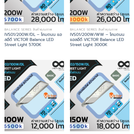
BALANCE SERIES สินค้าคุณภาพ
BALANCE SERIES สินค้าคุณภาพ
IVS01/200W/DL – โคมถนน แอ
IVS01/200W/WW – โคมถนน
ลอีดี VICTOR Balance LED
แอลอีดี VICTOR Balance LED
Street Light 5700K
Street Light 3000K