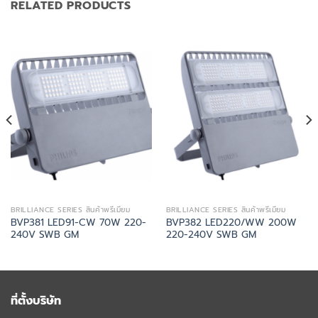
RELATED PRODUCTS
BRILLIANCE SERIES สินค้าพรีเมี่ยม
BRILLIANCE SERIES สินค้าพรีเมี่ยม
BVP381 LED91-CW 70W 220-
BVP382 LED220/WW 200W
240V SWB GM
220-240V SWB GM
ที่ตั้งบริษัท