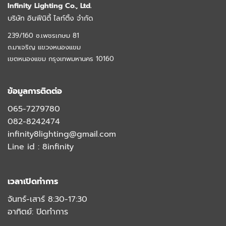
Infinity Lighting Co., Ltd.
บริษัท อินฟีนิตี้ ไลท์ติ้ง จำกัด
239/160 ซ.เพชรเกษม 81
ถ.มาเจริญ แขวงหนองแขม
เขตหนองแขม กรุงเทพมหานคร 10160
ข้อมูลการติดต่อ
065-7279780
082-8242474
infinity8lighting@gmail.com
Line id :
8infinity
เวลาเปิดทำการ
จันทร์-เสาร์ 8:30-17:30
อาทิตย์: ปิดทำการ