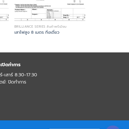
BRILLIANCE SERIES สินค้าพรีเมี่ยม
เสาไฟสูง 8 เมตร กิ่งเดี่ยว
าเปิดทำการ
ร์-เสาร์ 8:30-17:30
ตย์: ปิดทำการ