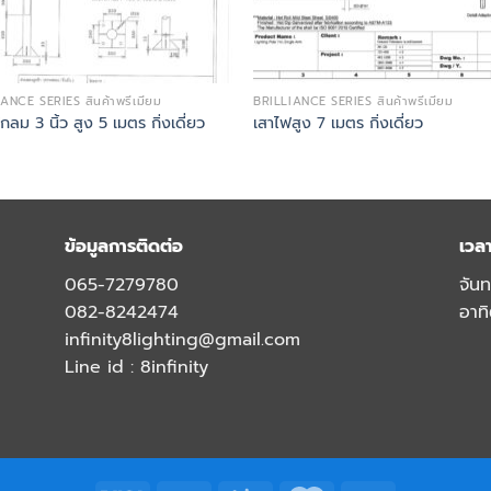
ANCE SERIES สินค้าพรีเมี่ยม
BRILLIANCE SERIES สินค้าพรีเมี่ยม
กลม 3 นิ้ว สูง 5 เมตร กิ่งเดี่ยว
เสาไฟสูง 7 เมตร กิ่งเดี่ยว
ข้อมูลการติดต่อ
เวล
065-7279780
จันท
082-8242474
อาทิ
infinity8lighting@gmail.com
Line id :
8infinity