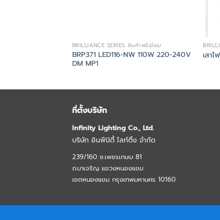
ค้าพรีเมี่ยม
BRILLIANCE SERIES สินค้าพรีเมี่ยม
BRILLI
/NW 200W 220-
BRP371 LED116-NW 110W 220-240V
เสาไฟ
DM MP1
ที่ตั้งบริษัท
Infinity Lighting Co., Ltd.
บริษัท อินฟีนิตี้ ไลท์ติ้ง จำกัด
239/160 ซ.เพชรเกษม 81
ถ.มาเจริญ แขวงหนองแขม
เขตหนองแขม กรุงเทพมหานคร 10160