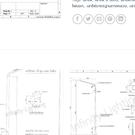
ไฟมอก.
,
เสาไฟมาตรฐานทางหลวง
,
เสา