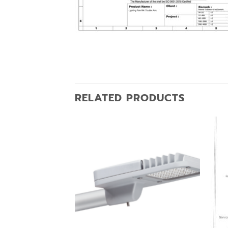
RELATED PRODUCTS